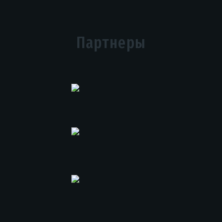
Партнеры