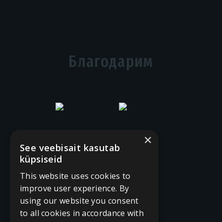
Благодарим
×
See veebisait kasutab
küpsiseid
This website uses cookies to
improve user experience. By
using our website you consent
to all cookies in accordance with