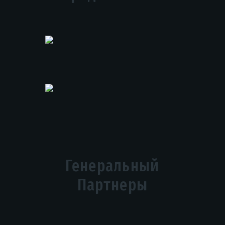
Генеральный
Партнеры