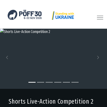
Previous
Next
Shorts Live-Action Competition 2