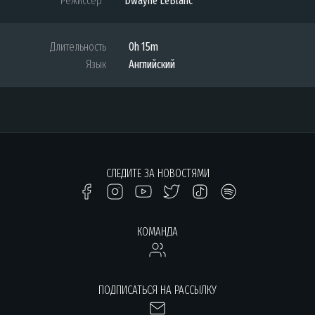
Режиссер
Dwayne LeBlanc
Длительность
0h 15m
Язык
Английский
СЛЕДИТЕ ЗА НОВОСТЯМИ
КОМАНДА
ПОДПИСАТЬСЯ НА РАССЫЛКУ