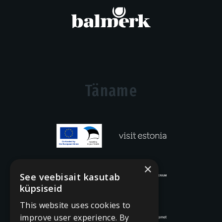
Täname
×
See veebisait kasutab
küpsiseid
This website uses cookies to
improve user experience. By