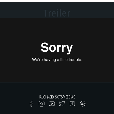
Treiler
JÄLGI MEID SOTSMEEDIAS