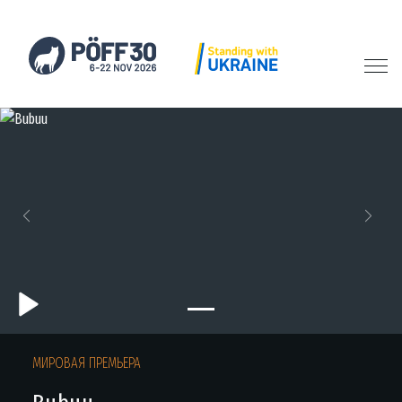
Previous
Next
МИРОВАЯ ПРЕМЬЕРА