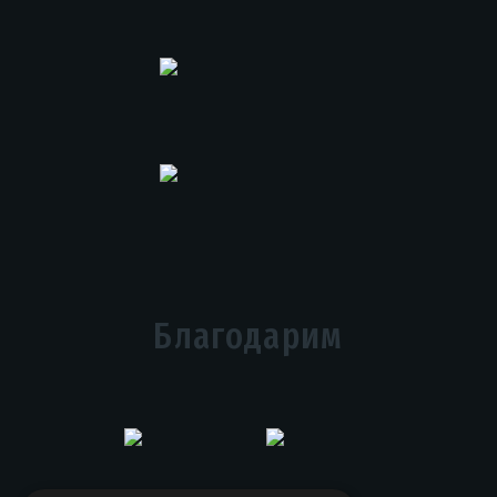
Благодарим