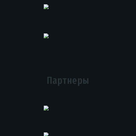
Партнеры