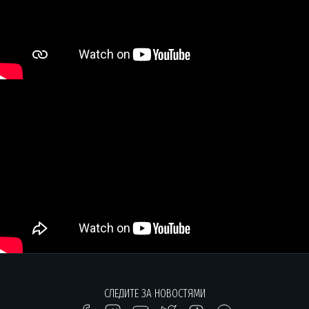
СЛЕДИТЕ ЗА НОВОСТЯМИ