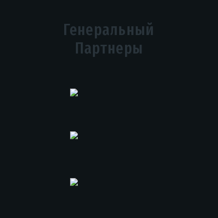
Генеральный
Партнеры