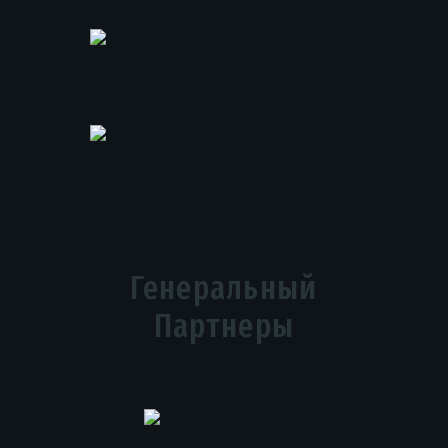
Генеральный
Партнеры