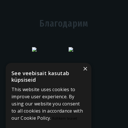
Благодарим
×
See veebisait kasutab
küpsiseid
This website uses cookies to
improve user experience. By
using our website you consent
to all cookies in accordance with
our Cookie Policy.
Rohkem teavet