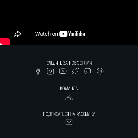
СЛЕДИТЕ ЗА НОВОСТЯМИ
КОМАНДА
ПОДПИСАТЬСЯ НА РАССЫЛКУ