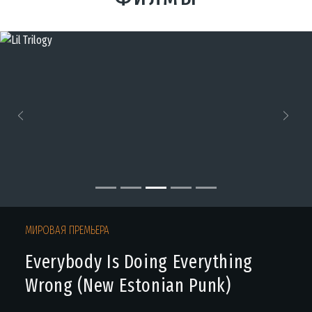
Previous
Next
МИРОВАЯ ПРЕМЬЕРА
Everybody Is Doing Everything
Wrong (New Estonian Punk)