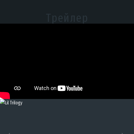
Трейлер