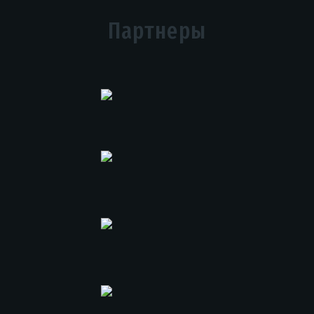
Партнеры