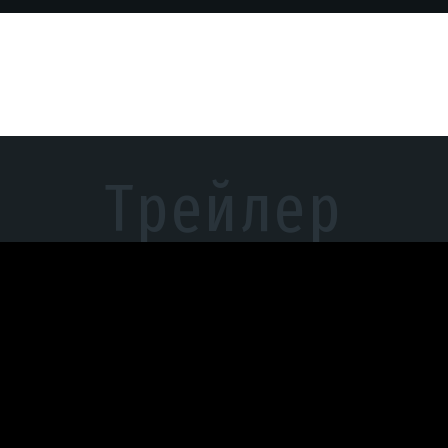
Трейлер