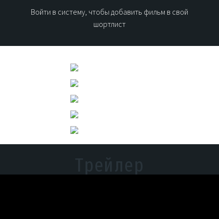
Войти в систему, чтобы добавить фильм в свой
шортлист
Трейлер