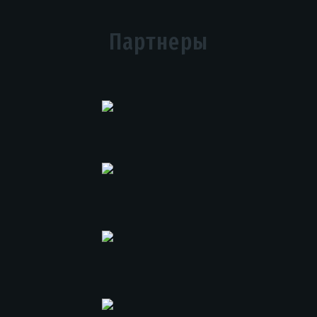
Партнеры