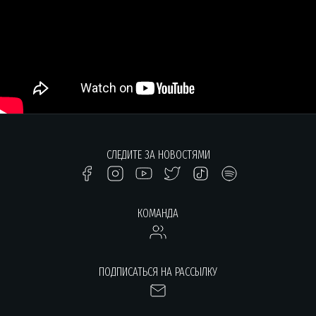
СЛЕДИТЕ ЗА НОВОСТЯМИ
КОМАНДА
ПОДПИСАТЬСЯ НА РАССЫЛКУ