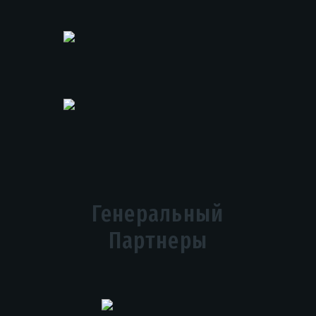
Генеральный
Партнеры