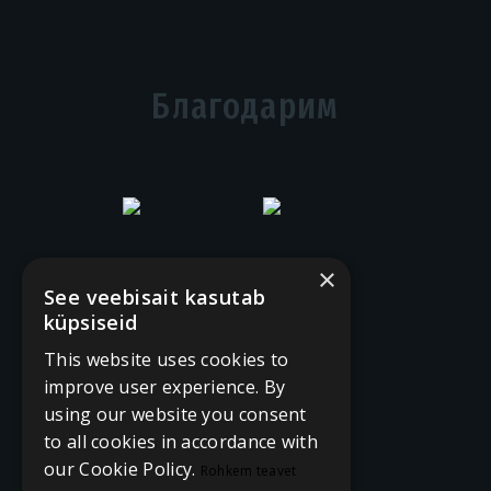
Благодарим
×
See veebisait kasutab
küpsiseid
This website uses cookies to
improve user experience. By
using our website you consent
to all cookies in accordance with
our Cookie Policy.
Rohkem teavet