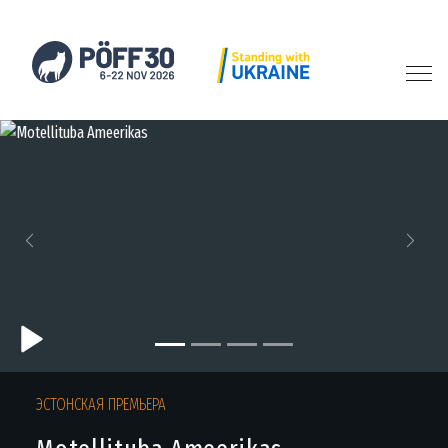
Previous
Next
ЭСТОНСКАЯ ПРЕМЬЕРА