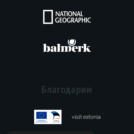
Благодарим