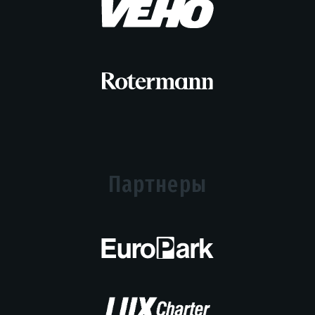
Партнеры