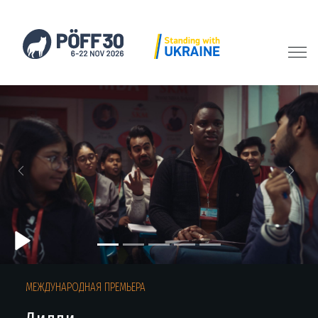
Previous
Next
МЕЖДУНАРОДНАЯ ПРЕМЬЕРА