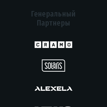
Генеральный
Партнеры