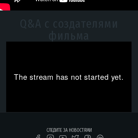
Q&A с создателями
фильма
СЛЕДИТЕ ЗА НОВОСТЯМИ