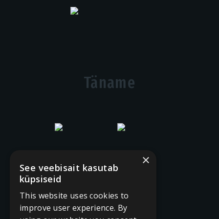
Täname
×
See veebisait kasutab
küpsiseid
This website uses cookies to
improve user experience. By