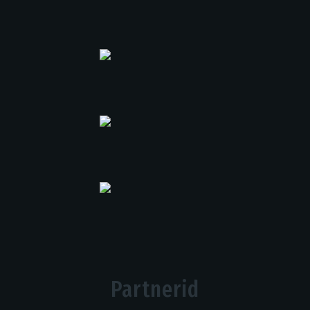
Partnerid