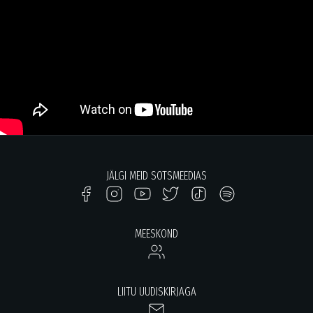
JÄLGI MEID SOTSMEEDIAS
MEESKOND
LIITU UUDISKIRJAGA