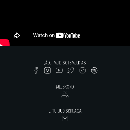
JÄLGI MEID SOTSMEEDIAS
MEESKOND
LIITU UUDISKIRJAGA