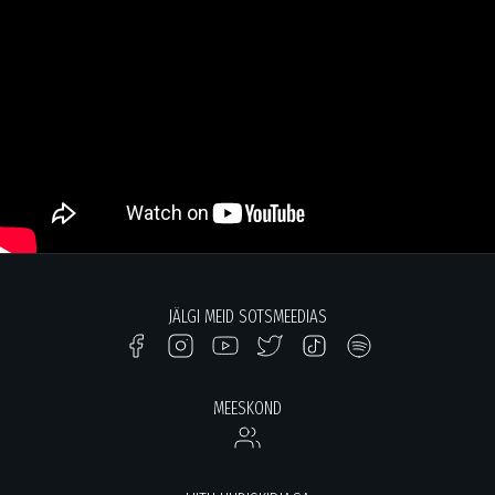
JÄLGI MEID SOTSMEEDIAS
MEESKOND