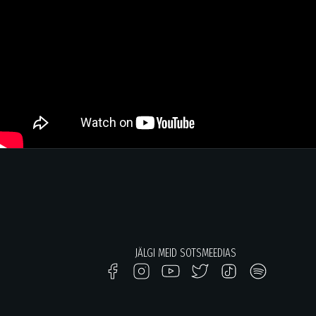
JÄLGI MEID SOTSMEEDIAS