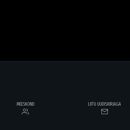
MEESKOND
LIITU UUDISKIRJAGA