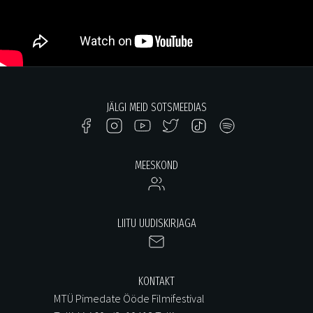
JÄLGI MEID SOTSMEEDIAS
MEESKOND
LIITU UUDISKIRJAGA
KONTAKT
MTÜ Pimedate Ööde Filmifestival