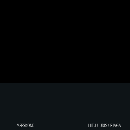
MEESKOND
LIITU UUDISKIRJAGA